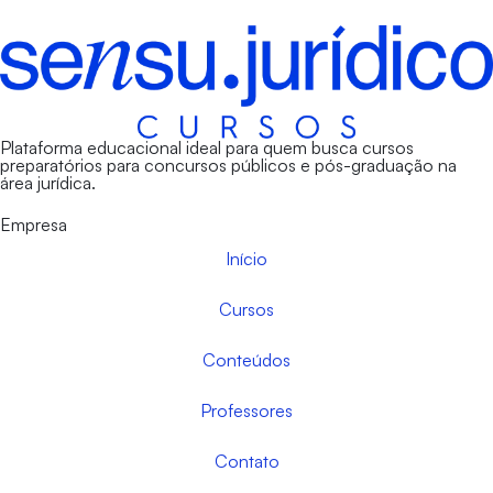
Plataforma educacional ideal para quem busca cursos
preparatórios para concursos públicos e pós-graduação na
área jurídica.
Empresa
Início
Cursos
Conteúdos
Professores
Contato