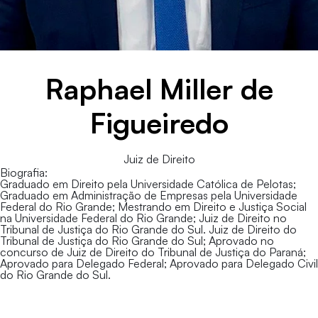
Raphael Miller de
Figueiredo
Juiz de Direito
Biografia:
Graduado em Direito pela Universidade Católica de Pelotas;
⁠Graduado em Administração de Empresas pela Universidade
Federal do Rio Grande; ⁠Mestrando em Direito e Justiça Social
na Universidade Federal do Rio Grande; ⁠Juiz de Direito no
Tribunal de Justiça do Rio Grande do Sul. ⁠Juiz de Direito do
Tribunal de Justiça do Rio Grande do Sul; ⁠Aprovado no
concurso de Juiz de Direito do Tribunal de Justiça do Paraná;
Aprovado para Delegado Federal; Aprovado para Delegado Civil
do Rio Grande do Sul.