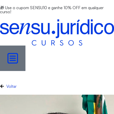
🎁 Use o cupom SENSU10 e ganhe 10% OFF em qualquer
curso!
Voltar