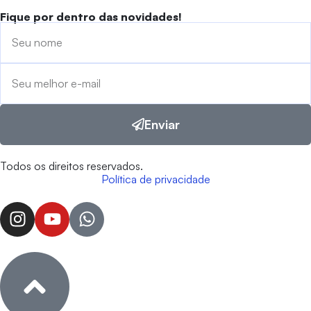
Fique por dentro das novidades!
Enviar
Todos os direitos reservados.
Política de privacidade