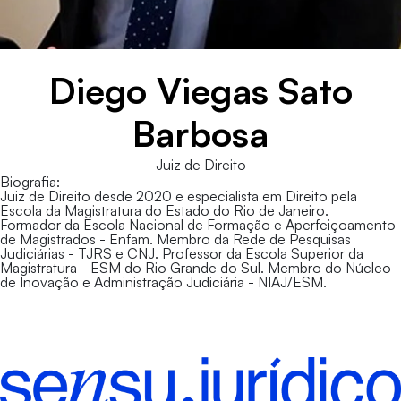
Diego Viegas Sato
Barbosa
Juiz de Direito
Biografia:
Juiz de Direito desde 2020 e especialista em Direito pela
Escola da Magistratura do Estado do Rio de Janeiro.
Formador da Escola Nacional de Formação e Aperfeiçoamento
de Magistrados - Enfam. Membro da Rede de Pesquisas
Judiciárias - TJRS e CNJ. Professor da Escola Superior da
Magistratura - ESM do Rio Grande do Sul. Membro do Núcleo
de Inovação e Administração Judiciária - NIAJ/ESM.