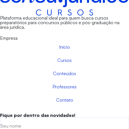
Plataforma educacional ideal para quem busca cursos
preparatórios para concursos públicos e pós-graduação na
área jurídica.
Empresa
Início
Cursos
Conteúdos
Professores
Contato
Fique por dentro das novidades!